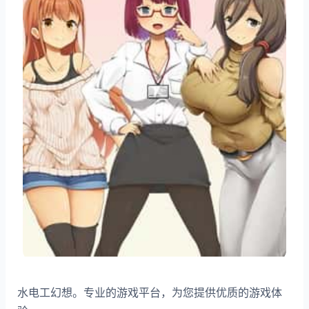
水电工幻想。专业的游戏平台，为您提供优质的游戏体