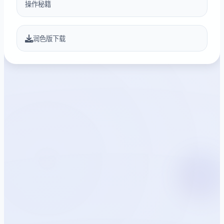
操作秘籍
润色版下载