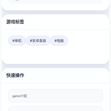
游戏标签
#单机
#安卓直装
#电脑
快速操作
game介绍