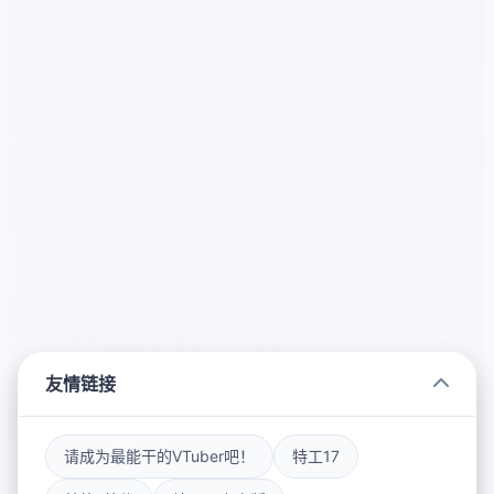
友情链接
请成为最能干的VTuber吧！
特工17