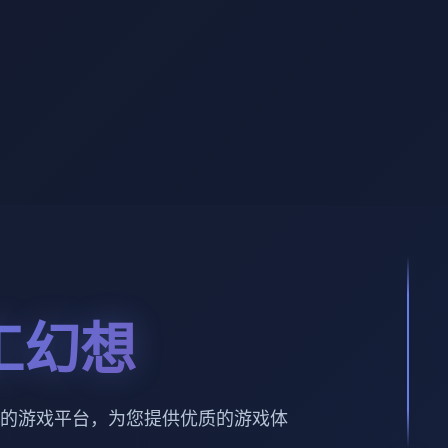
工幻想
的游戏平台，为您提供优质的游戏体