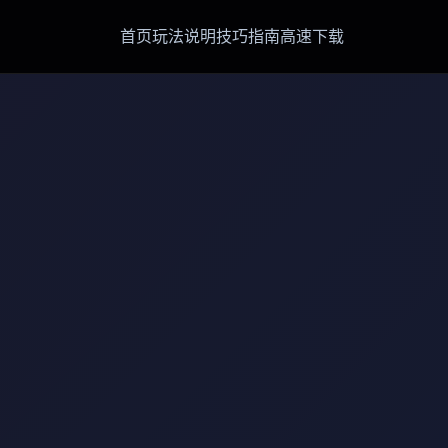
首页
玩法说明
技巧指南
高速下载