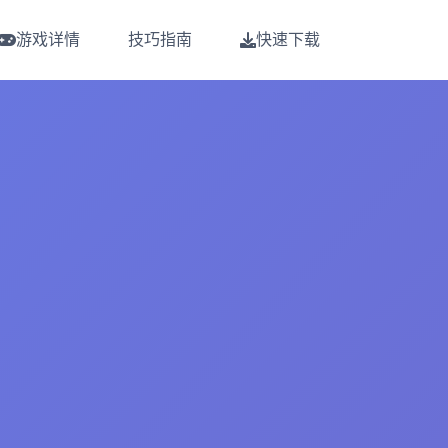
游戏详情
技巧指南
快速下载