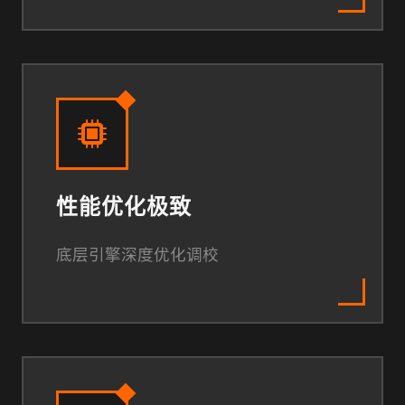
性能优化极致
底层引擎深度优化调校