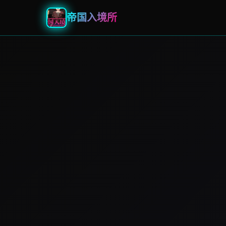
帝国入境所