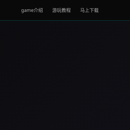
game介绍
游玩教程
马上下载