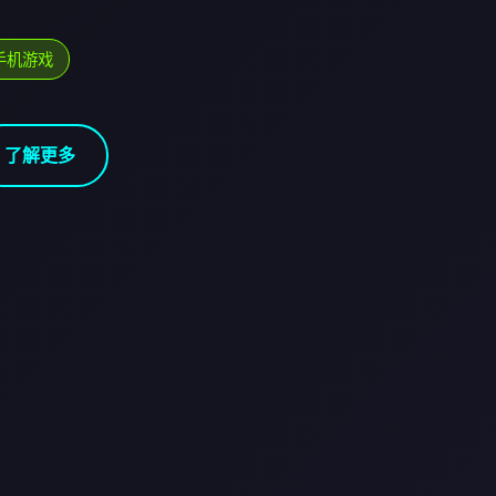
手机游戏
了解更多