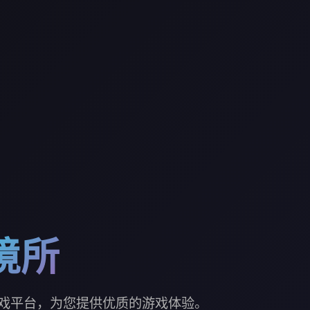
境所
戏平台，为您提供优质的游戏体验。