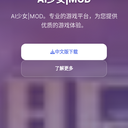
AI少女|MOD。专业的游戏平台，为您提供
优质的游戏体验。
中文版下载
了解更多