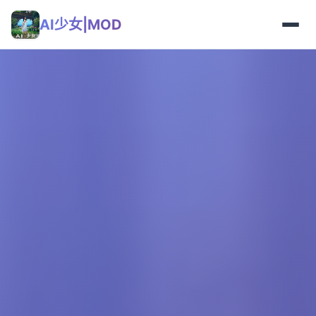
AI少女|MOD