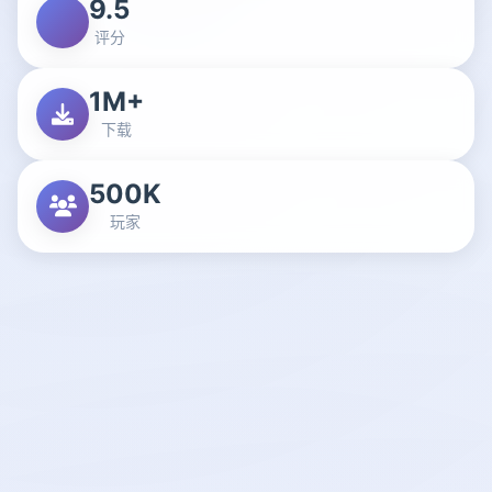
9.5
评分
1M+
下载
500K
玩家