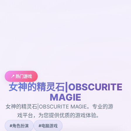
📍 热门游戏
女神的精灵石|OBSCURITE
MAGIE
女神的精灵石|OBSCURITE MAGIE。专业的游
戏平台，为您提供优质的游戏体验。
#角色扮演
#电脑游戏