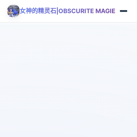
女神的精灵石|OBSCURITE MAGIE