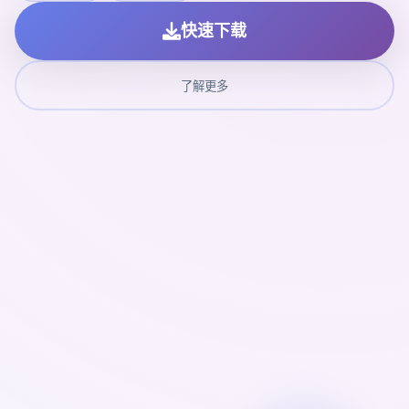
快速下载
了解更多