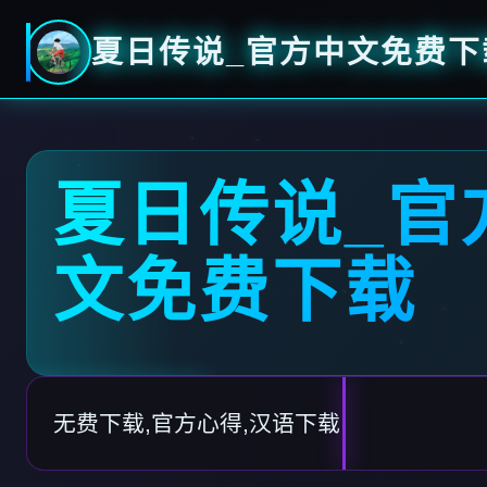
夏日传说_官方中文免费下
夏日传说_官
文免费下载
无费下载,官方心得,汉语下载