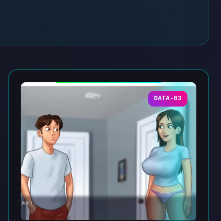
DATA-03