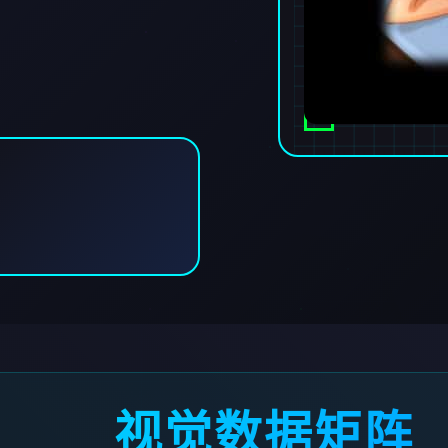
视觉数据矩阵