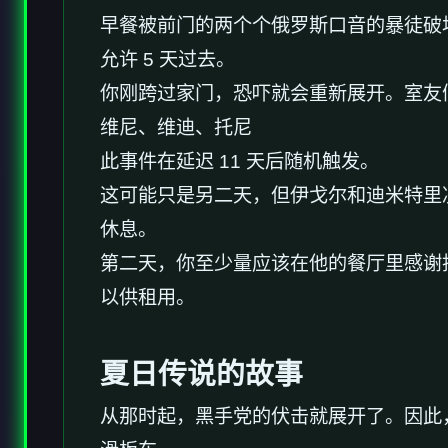
早餐被前门的两个个俄罗斯口音的暴徒破
允许 5 天过去。
你刚跨过家门，恐吓就会重新展开。室友
维尼、维迪、托尼
此事件在延迟 11 天后随机触发。
这可能只是另二天，但伊戈尔和迪米特里
休息。
第二天，你至少量应该在他的餐厅里感谢托
以供租用。
夏日传说的故事
从那时起，黑手党的伏击就展开了。因此