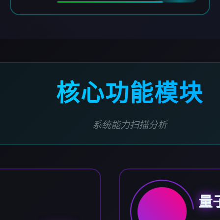
核心功能模块
系统能力扫描分析
量