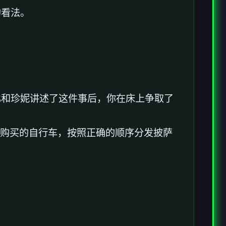
的看法。
比和珍妮讲述了这件事后，你在床上争取了
R购买的自行车，按照正确的顺序分发披萨