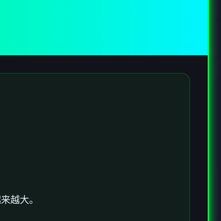
越来越大。