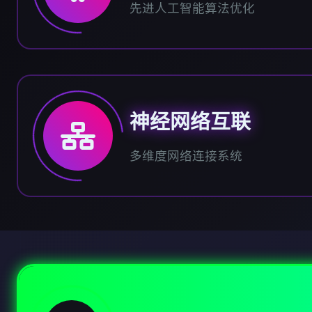
先进人工智能算法优化
神经网络互联
多维度网络连接系统