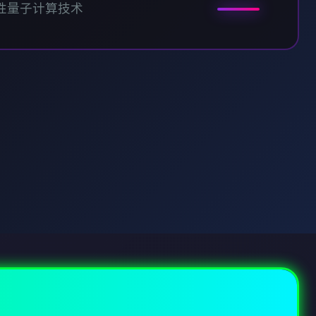
性量子计算技术