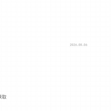
2026.08.06
获取