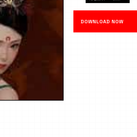
DOWNLOAD NOW