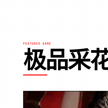
FEATURED GAME
极品采