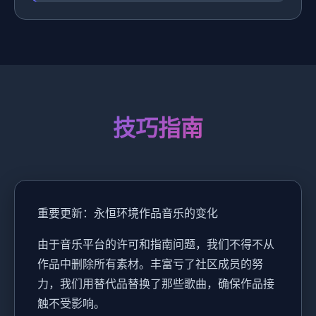
技巧指南
重要更新：永恒环境作品音乐的变化
由于音乐平台的许可和指南问题，我们不得不从
作品中删除所有素材。丰富亏了社区成员的努
力，我们用替代品替换了那些歌曲，确保作品接
触不受影响。