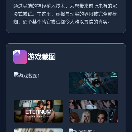
通过尖端的神经植入技术，为您带来前所未有的沉
浸式尝试。在这里，虚拟与现实的界限被完全部模
糊，逐个某个感官尝试都令人难以置信的真实。
游戏截图