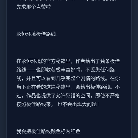
先求那个点赞啦
永恒环境极佳路线：
在永恒环境的官方秘籍里，作者给出了独条极佳
路线——也即收获极丰富好感，不丢失任何路
线，并且可以看到几乎完整个剧情的路线。在你
当下正在看的这篇秘籍里，会给出极佳路线。不
过，作品也提供了允许犯错的空间，即使不严格
按照极佳路线来， 也不会出现大问题！
我会把极佳路线颜色标为红色