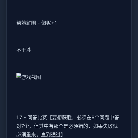
帮她解围 - 佩妮+1
不干涉
1.7 - 问答比赛【要想获胜，必须在9个问题中答
对7个，但其中有那个是必须错的，如果失败就
必须重来，直到通过】