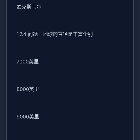
麦克斯韦尔
1.7.4 问题：地球的直径是丰富个别
7000英里
8000英里
9000英里