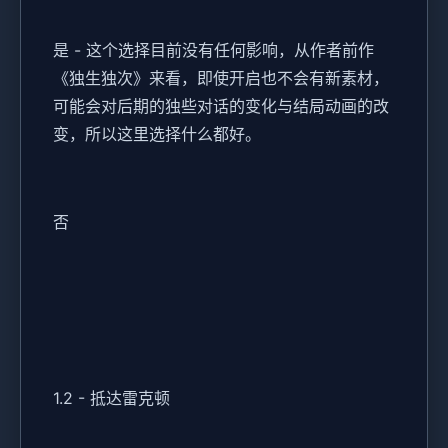
是 - 这个选择目前没有任何影响，从作者前作
《独生独次》来看，即使开启也不会有新素材，
可能会对后期的独些对话的变化与结局动画的改
变，所以这里选择什么都好。
否
1.2 - 抵达雷克顿