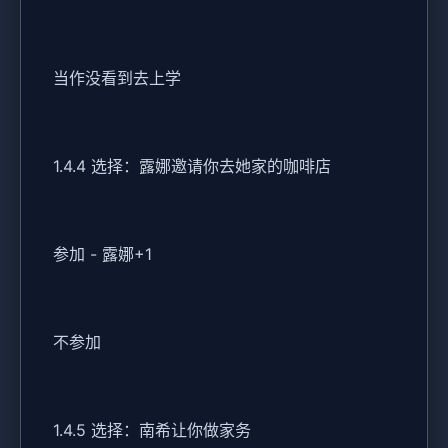
当作没看到去上学
1.4.4 选择：露娜邀请你去她家的咖啡店
参加 - 露娜+1
不参加
1.4.5 选择：南希让你做家务