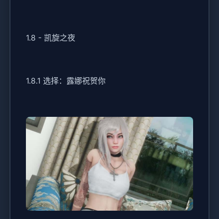
1.8 - 凯旋之夜
1.8.1 选择：露娜祝贺你