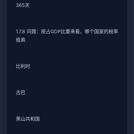
365天
1.7.8 问题：按占GDP比重来看，哪个国家的税率
极高
比利时
古巴
黑山共和国