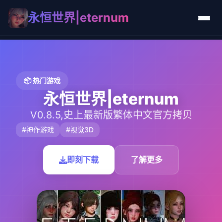
永恒世界|eternum
📦 热门游戏
永恒世界|eternum
V0.8.5,史上最新版繁体中文官方拷贝
#神作游戏
#视觉3D
即刻下载
了解更多