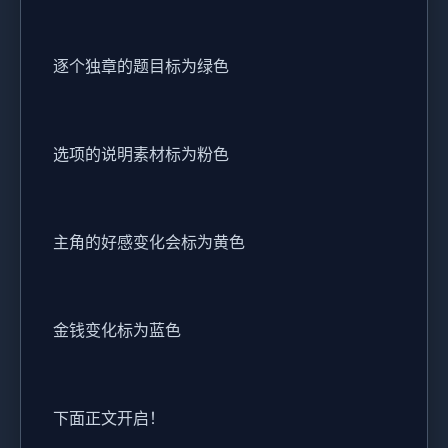
逐个独章的题目标为绿色
选项的说明素材标为粉色
主角的好感变化会标为黄色
金钱变化标为蓝色
下面正文开启！