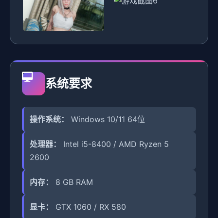
系统要求
操作系统：
Windows 10/11 64位
处理器：
Intel i5-8400 / AMD Ryzen 5
2600
内存：
8 GB RAM
显卡：
GTX 1060 / RX 580