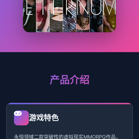
产品介绍
游戏特色
永恒领域二款突破性的虚拟现实MMORPG作品，