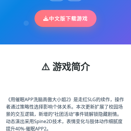
中文版下载游戏
⚠️ 游戏简介
《用催眠APP洗脑高傲大小姐2》是走红SLG的续作，操作
者通过策略性选择影响个体关系。本次更新扩展了校园场
景的交互逻辑，新增的“社团活动”事件链解锁隐藏剧情。
动态演出采用Spine2D技术，表情变化与肢体动作细腻度
提升40%-催眠APP2。