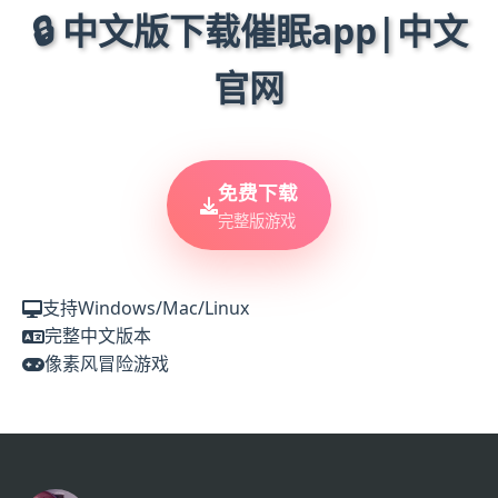
🔒 中文版下载催眠app|中文
官网
免费下载
完整版游戏
支持Windows/Mac/Linux
完整中文版本
像素风冒险游戏