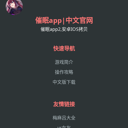
催眠app|中文官网
催眠app2,安卓IOS拷贝
快速导航
游戏简介
操作攻略
中文版下载
友情链接
梅麻吕大全
vr女友