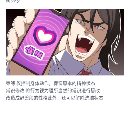
何命令
束缚 仅控制身体动作，保留原本的精神状态
常识修改 将行为视为理所当然的常识进行篡改
改造成野兽般的性格此外，还可以解除洗脑状态