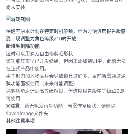
尚未实装
保健室原本计划在特定时机解锁，但为方便进度报告版感
受，现调整为角色等级≥10时开放
新增毛剃除功能
这时可以用剃刀自由修剪毛形状
该功能其实早已开发终结，但因未添加到UI中，此前无法
在正式产品中使用。
由于剃刀加入物品栏会导致道具过好多，目前暂需通过涂
鸦功能面板使用（未来可能调整）
涂鸦功能原计划高等级解锁，但进度报告版中等级≥20即
可使用
※注意
：暂无毛发再生功能，若需恢复原状，请删除
SavedImage文件夹
其他注意事项