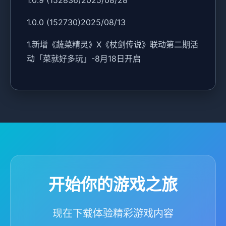
1.0.0 (152730)2025/08/13
1.新增《蔬菜精灵》X《杖剑传说》联动第二期活
动「菜就好多玩」-8月18日开启
开始你的游戏之旅
现在下载体验精彩游戏内容