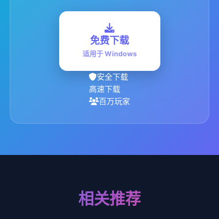
免费下载
适用于 Windows
安全下载
高速下载
百万玩家
相关推荐