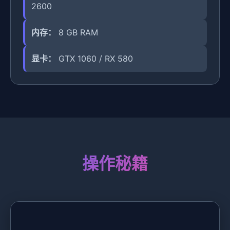
2600
内存：
8 GB RAM
显卡：
GTX 1060 / RX 580
操作秘籍