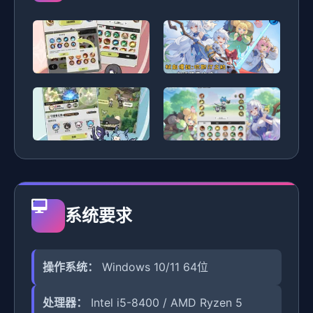
系统要求
操作系统：
Windows 10/11 64位
处理器：
Intel i5-8400 / AMD Ryzen 5