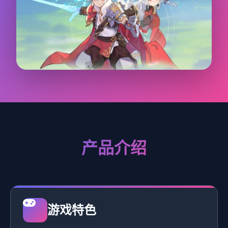
产品介绍
游戏特色