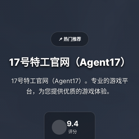
📌 热门推荐
17号特工官网（Agent17）
17号特工官网（Agent17）。专业的游戏平
台，为您提供优质的游戏体验。
9.4
评分