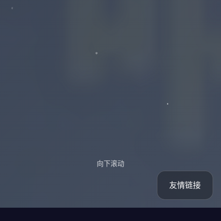
向下滚动
友情链接