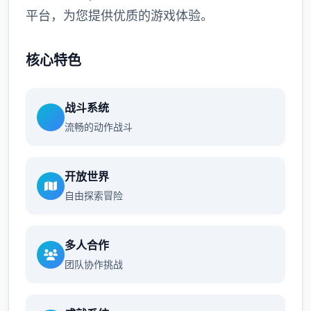
平台，为您提供优质的游戏体验。
核心特色
战斗系统
流畅的动作战斗
开放世界
自由探索冒险
多人合作
团队协作挑战