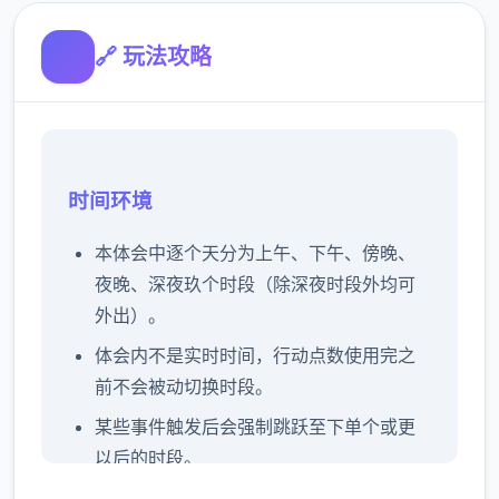
🔗 玩法攻略
时间环境
本体会中逐个天分为上午、下午、傍晚、
夜晚、深夜玖个时段（除深夜时段外均可
外出）。
体会内不是实时时间，行动点数使用完之
前不会被动切换时段。
某些事件触发后会强制跳跃至下单个或更
以后的时段。
操作者可以和形象对话二起度过本时段，