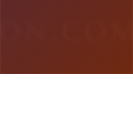
游戏详情
game介绍