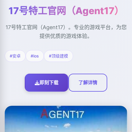
17号特工官网（Agent17）
17号特工官网（Agent17）。专业的游戏平台，为您
提供优质的游戏体验。
#安卓
#ios
#顶级建模
即刻下载
了解详情