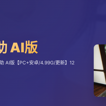
助 AI版
 AI版【PC+安卓/4.99G/更新】12