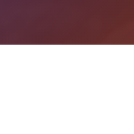
游戏详情
产品介绍