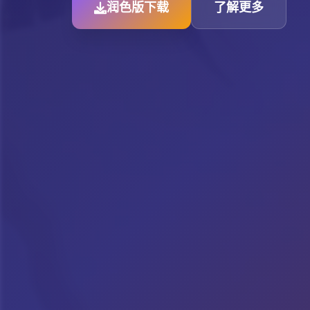
润色版下载
了解更多