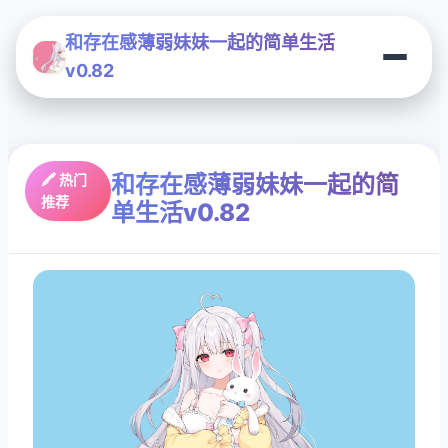
和存在感薄弱妹妹一起的简单生活
v0.82
和存在感薄弱妹妹一起的简
🖍️ 热门
推荐
单生活v0.82