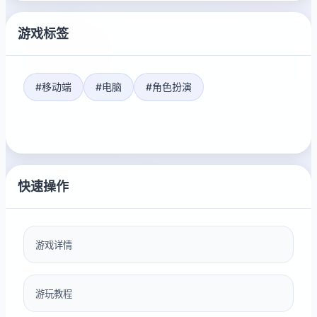
游戏标签
#移动端
#电脑
#角色扮演
快速操作
游戏详情
游玩教程