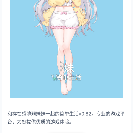
和存在感薄弱妹妹一起的简单生活v0.82。专业的游戏平
台，为您提供优质的游戏体验。