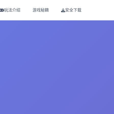
玩法介绍
游戏秘籍
安全下载