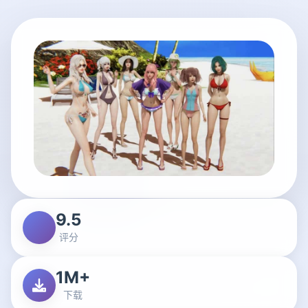
9.5
评分
1M+
下载