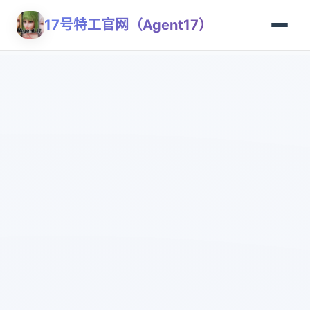
17号特工官网（Agent17）