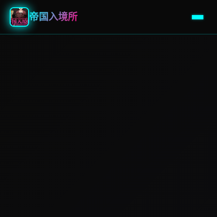
帝国入境所