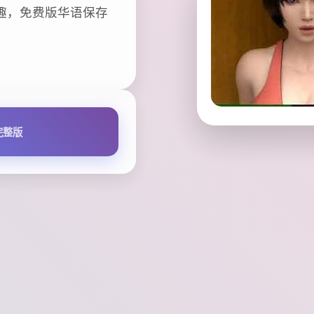
趣，免费版华语保存
完整版