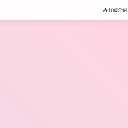
📥 详细介绍