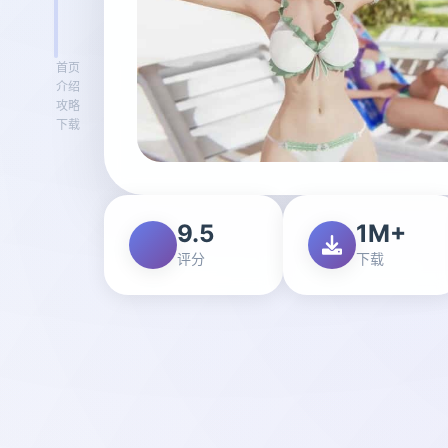
首页
介绍
攻略
下载
9.5
1M+
评分
下载