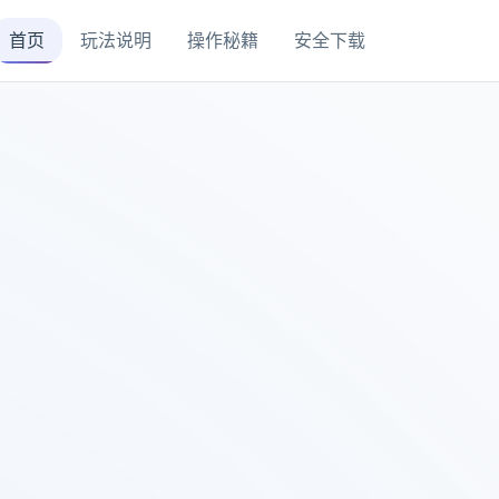
首页
玩法说明
操作秘籍
安全下载