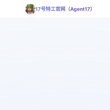
17号特工官网（Agent17）