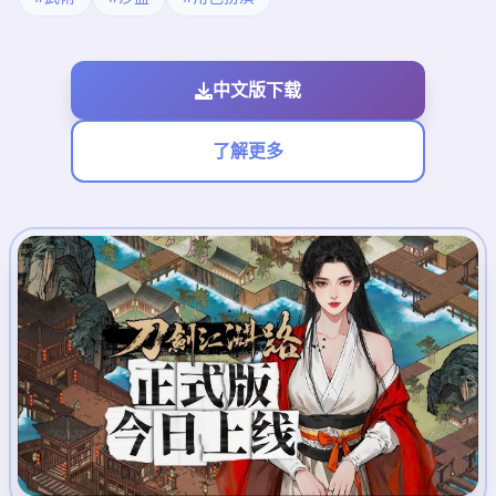
中文版下载
了解更多