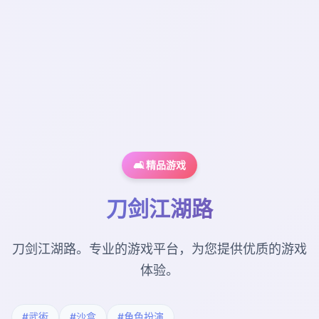
🛋️ 精品游戏
刀剑江湖路
刀剑江湖路。专业的游戏平台，为您提供优质的游戏
体验。
#武術
#沙盒
#角色扮演