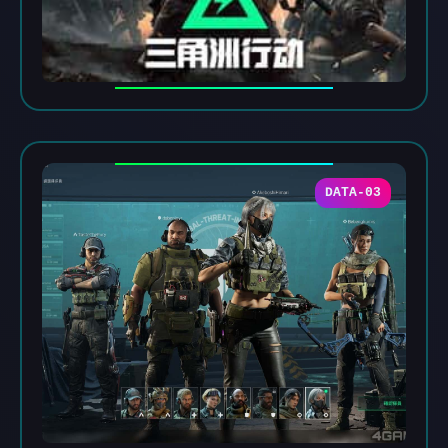
DATA-03