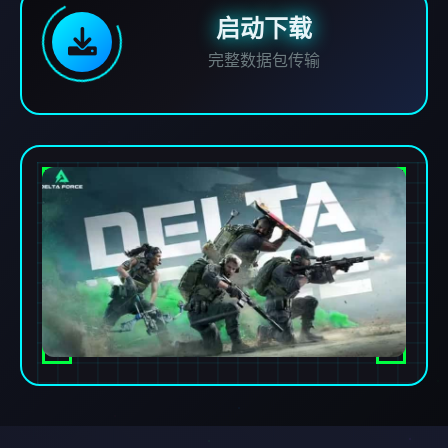
启动下载
完整数据包传输