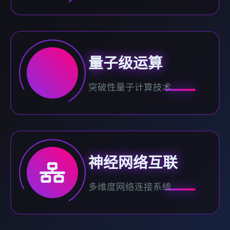
量子级运算
突破性量子计算技术
神经网络互联
多维度网络连接系统