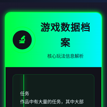
游戏数据档
🔬
案
核心玩法信息解析
任务
作品中有大量的任务，其中大部