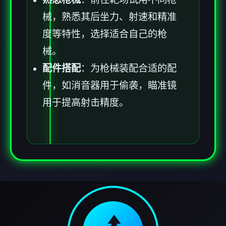
械，熟悉其后坐力、射速和精准
度等特性，选择适合自己的枪
械。
配件搭配
：为枪械装配合适的配
件，如消音器用于偷袭，瞄准镜
用于提高射击精度。