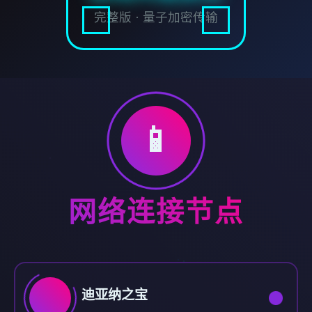
完整版 · 量子加密传输
📱
网络连接节点
迪亚纳之宝