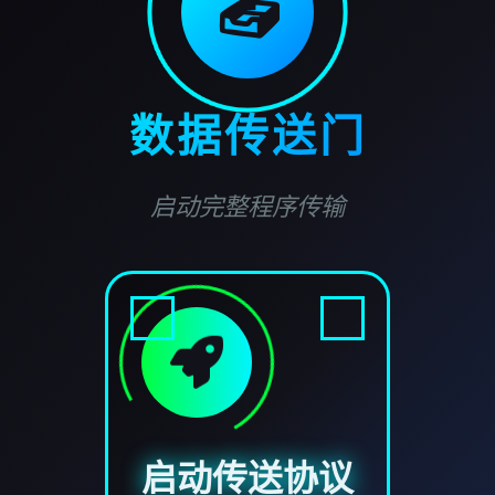
📤
数据传送门
启动完整程序传输
启动传送协议