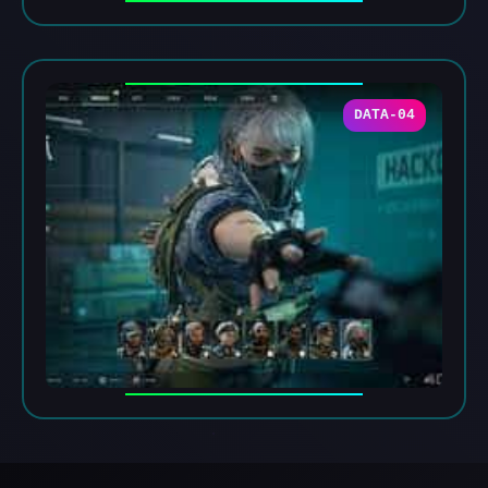
DATA-04