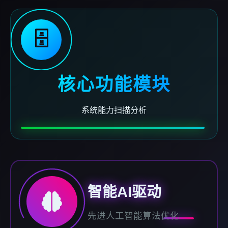
🗄️
核心功能模块
系统能力扫描分析
智能AI驱动
先进人工智能算法优化