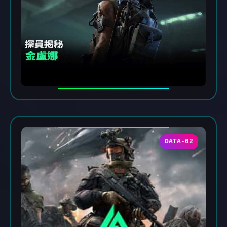
DATA-02