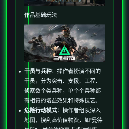
作品基础玩法
干员与兵种
：操作者扮演不同的
干员，分为突击、支援、工程、
侦察数个类兵种，单个个兵种都
有相符的增益效果和特殊技艺。
危险行动模式
：操作者组队深入
地图，搜刮高价值物资，如“曼德