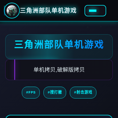
三角洲部队单机游戏
三角洲部队单机游戏
单机拷贝,破解版拷贝
#FPS
#搜打撤
#射击游戏