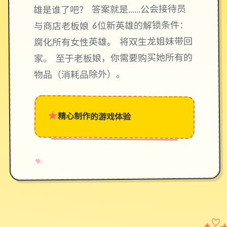
雄是谁了吧？ 答案就是……公会接待员
与商店老板娘 6位新英雄的解锁条件：
腐化所有女性英雄。 将双生龙姐妹带回
家。 至于老板娘，你需要购买她所有的
物品（消耗品除外）。
★
精心制作的游戏体验
→
✧
♥