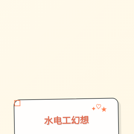
★
✦
♡
水电工幻想