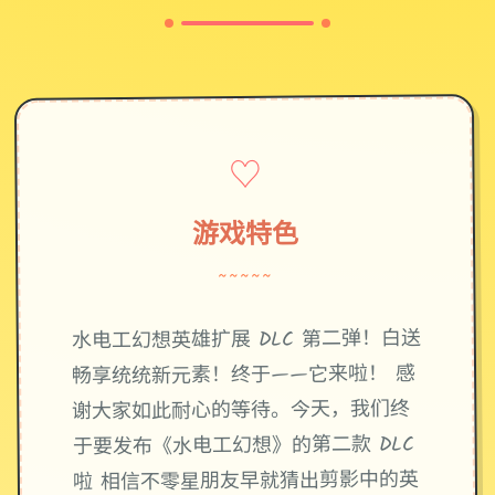
♡
游戏特色
~~~~~
水电工幻想英雄扩展 DLC 第二弹！白送
畅享统统新元素！终于——它来啦！ 感
谢大家如此耐心的等待。今天，我们终
于要发布《水电工幻想》的第二款 DLC
啦 相信不零星朋友早就猜出剪影中的英