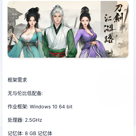
框架需求
无与伦比低配备:
作业框架: Windows 10 64 bit
处理器: 2.5GHz
记忆体: 8 GB 记忆体