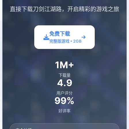
直接下载刀剑江湖路，开启精彩的游戏之旅
免费下载
完整版游戏 • 2GB
1M+
下载量
4.9
用户评分
99%
好评率