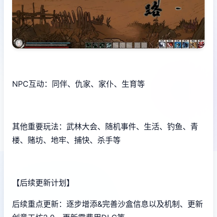
NPC互动：同伴、仇家、家仆、生育等
其他重要玩法：武林大会、随机事件、生活、钓鱼、青
楼、赌坊、地牢、捕快、杀手等
【后续更新计划】
后续重点更新：逐步增添&完善沙盒信息以及机制、更新