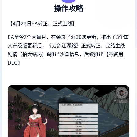
操作攻略
【4月29日EA转正，正式上线】
EA至今7个大量月，在经过了近30次更新，推出了3个重
大升级版更新后，《刀剑江湖路》正式转正，完结主线
剧情（拾大结局）&推出沙盒信息，后续推出【零费用
DLC】