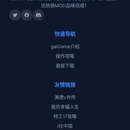
坊热销MOD品味倍增！
快速导航
galGame介绍
操作攻略
直接下载
友情链接
美德v外传
我的幸福人生
特工17攻略
i社中国