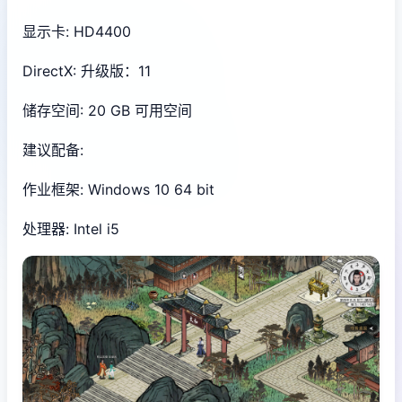
显示卡: HD4400
DirectX: 升级版：11
储存空间: 20 GB 可用空间
建议配备:
作业框架: Windows 10 64 bit
处理器: Intel i5