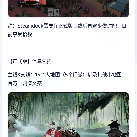
註：Steamdeck需要在正式版上线后再逐步做适配，目
前享受拾般
【正式版】信息包括：
主线&支线：15个大地图（5个门派）以及其他小地图，
百万＋剧情文案