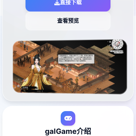
直接下载
查看预览
galGame介绍