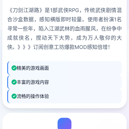
《刀剑江湖路》是1部武侠RPG，传统武侠剧情混
合沙盒数据，感知横版即时较量。使用者扮演1名
寻常一些年，陷入江湖武林的血雨腥风，在纷争中
成就侠名，搅动天下大势，成为万人敬仰的大
侠。》》》订阅创意工坊爆款MOD感知倍增！
精美的游戏画面
丰富的游戏内容
流畅的操作体验