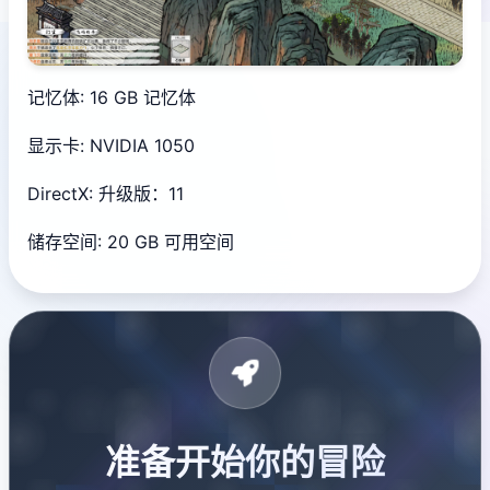
记忆体: 16 GB 记忆体
显示卡: NVIDIA 1050
DirectX: 升级版：11
储存空间: 20 GB 可用空间
准备开始你的冒险