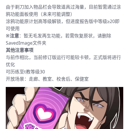
由于剃刀加入物品栏会导致道具过海量，目前暂需通过涂
鸦功能面板使用（未来可能调整）
涂鸦功能原计划高等级解锁，但进度报告版中等级≥20即
可使用
※注意
：暂无毛发再生功能，若需恢复原状，请删除
SavedImage文件夹
其他注意事项
与前作相比，当前修订版运行可能较卡顿，正式版将进行
优化
可历练至t教等级30
开放场景：走廊、教室、校舍后、保健室