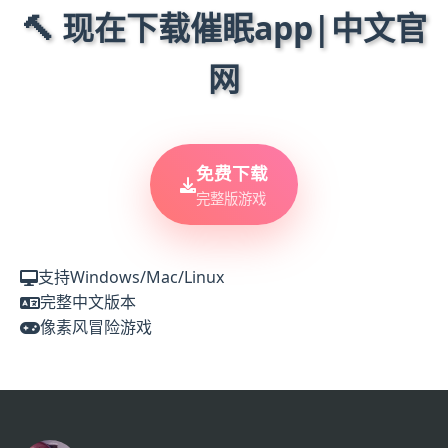
🔨 现在下载催眠app|中文官
网
免费下载
完整版游戏
支持Windows/Mac/Linux
完整中文版本
像素风冒险游戏