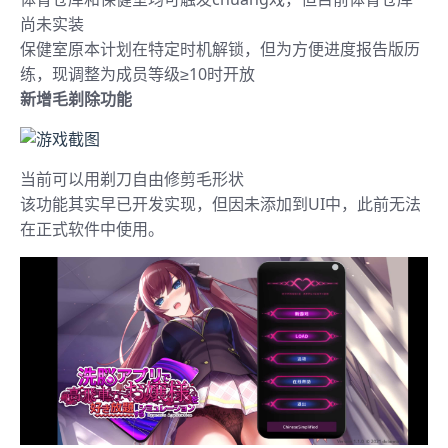
尚未实装
保健室原本计划在特定时机解锁，但为方便进度报告版历
练，现调整为成员等级≥10时开放
新增毛剃除功能
当前可以用剃刀自由修剪毛形状
该功能其实早已开发实现，但因未添加到UI中，此前无法
在正式软件中使用。