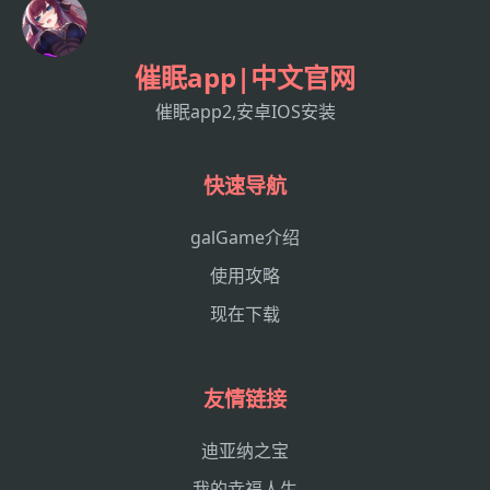
催眠app|中文官网
催眠app2,安卓IOS安装
快速导航
galGame介绍
使用攻略
现在下载
友情链接
迪亚纳之宝
我的幸福人生