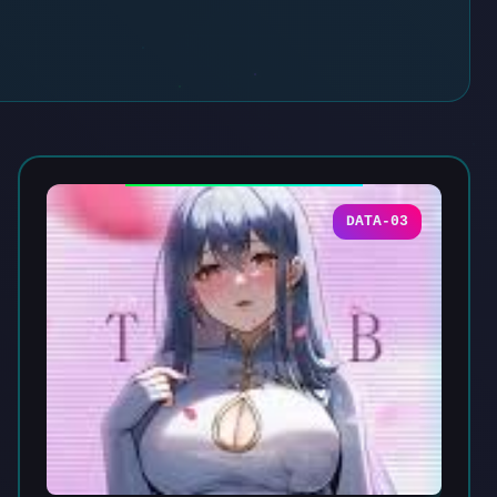
DATA-03