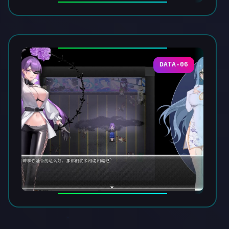
DATA-06