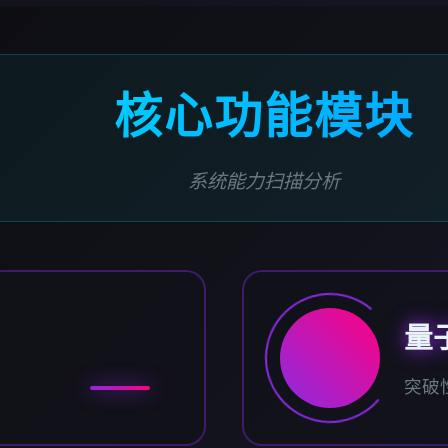
核心功能模块
系统能力扫描分析
量
突破