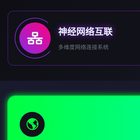
神经网络互联
多维度网络连接系统
🌎