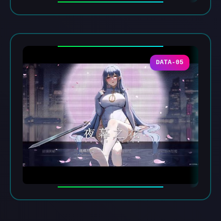
DATA-05