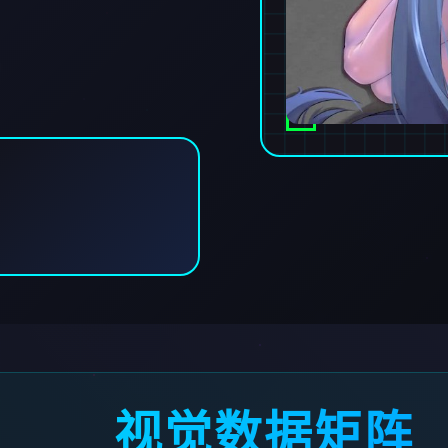
视觉数据矩阵