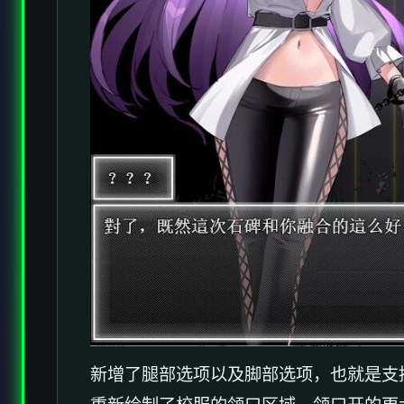
新增了腿部选项以及脚部选项，也就是支