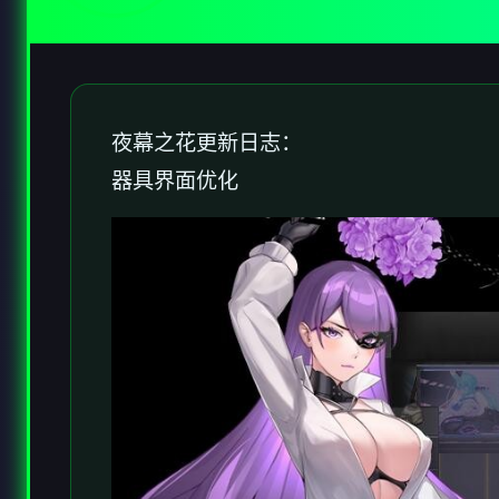
夜幕之花更新日志：
器具界面优化