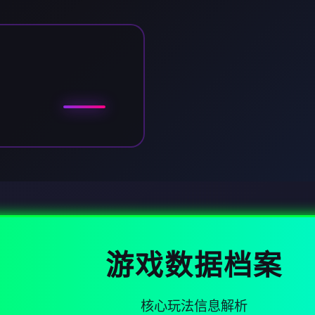
游戏数据档案
核心玩法信息解析