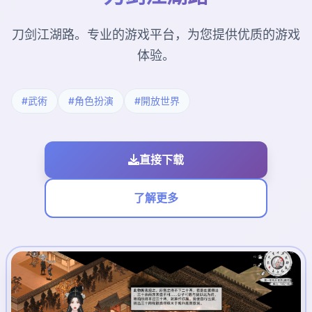
刀剑江湖路。专业的游戏平台，为您提供优质的游戏
体验。
#武術
#角色扮演
#開放世界
直接下载
了解更多