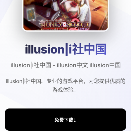
illusion|i社中国
illusion|i社中国 - illusion中文 illusion中国
illusion|i社中国。专业的游戏平台，为您提供优质的
游戏体验。
↓
免费下载