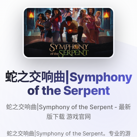
蛇之交响曲|Symphony
of the Serpent
蛇之交响曲|Symphony of the Serpent - 最新
版下载 游戏官网
蛇之交响曲|Symphony of the Serpent。专业的游