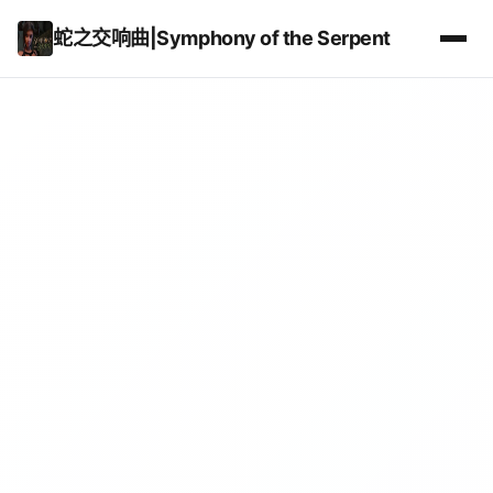
蛇之交响曲|Symphony of the Serpent