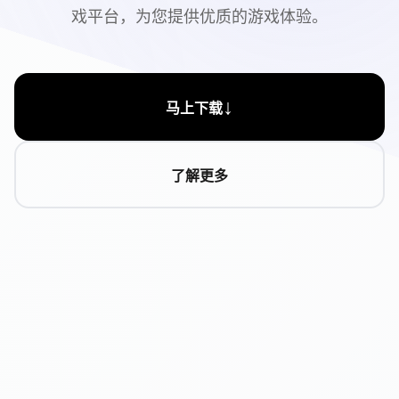
戏平台，为您提供优质的游戏体验。
↓
马上下载
了解更多