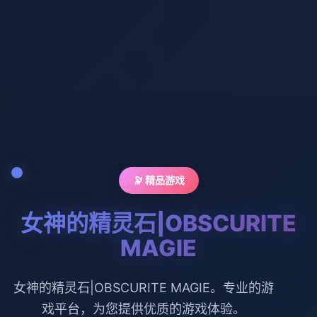
🔭 精品游戏
女神的精灵石|OBSCURITE
MAGIE
女神的精灵石|OBSCURITE MAGIE。专业的游
戏平台，为您提供优质的游戏体验。