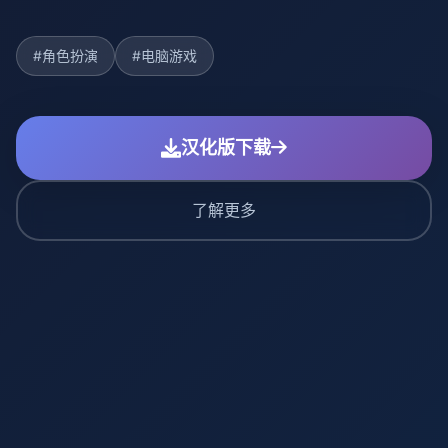
#角色扮演
#电脑游戏
汉化版下载
了解更多