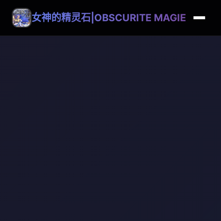
女神的精灵石|OBSCURITE MAGIE