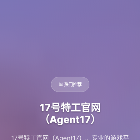
📊 热门推荐
17号特工官网
（Agent17）
17号特工官网（Agent17）。专业的游戏平