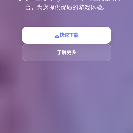
台，为您提供优质的游戏体验。
快速下载
了解更多