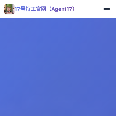
17号特工官网（Agent17）