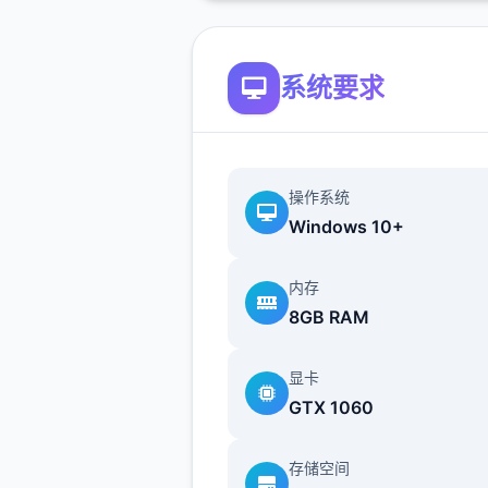
系统要求
操作系统
Windows 10+
内存
8GB RAM
显卡
GTX 1060
存储空间