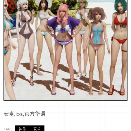
安卓,ios,官方华语
TAGS:
神作
安卓