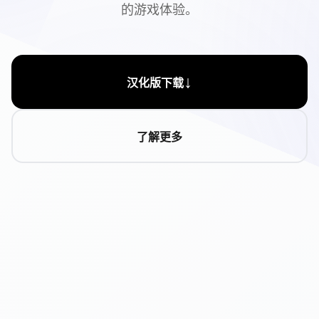
的游戏体验。
↓
汉化版下载
了解更多