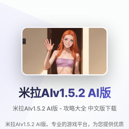
米拉AIv1.5.2 AI版
米拉AIv1.5.2 AI版 - 攻略大全 中文版下载
米拉AIv1.5.2 AI版。专业的游戏平台，为您提供优质