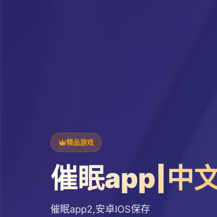
精品游戏
催眠app|中
催眠app2,安卓IOS保存