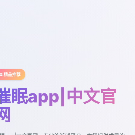
⚖️ 精品推荐
催眠app|中文官
网