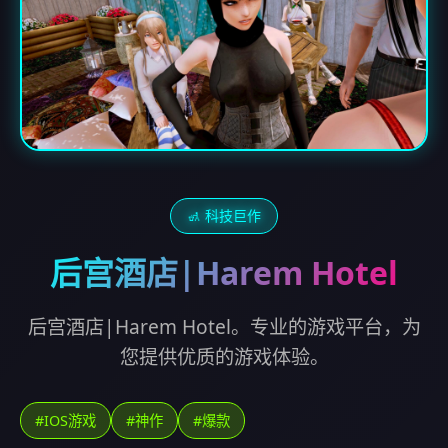
🚮 科技巨作
后宫酒店|Harem Hotel
后宫酒店|Harem Hotel。专业的游戏平台，为
您提供优质的游戏体验。
#IOS游戏
#神作
#爆款