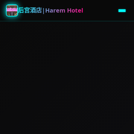
后宫酒店|Harem Hotel