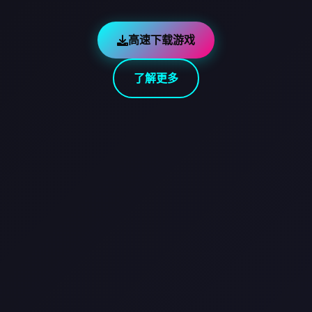
高速下载游戏
了解更多