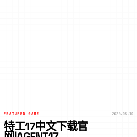
FEATURED GAME
2026.08.10
特工17中文下载官
网|AGENT17