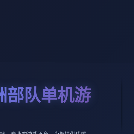
洲部队单机游