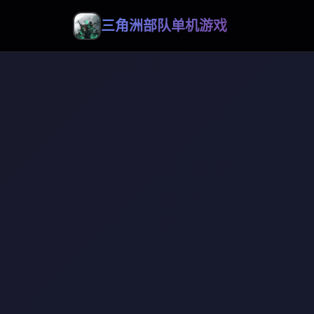
三角洲部队单机游戏