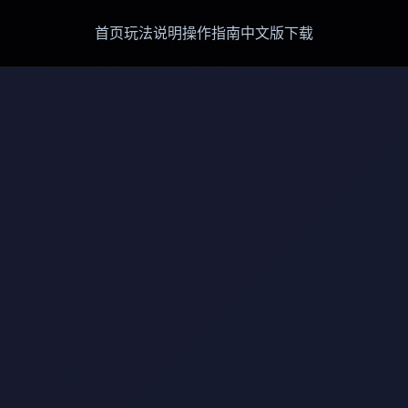
首页
玩法说明
操作指南
中文版下载