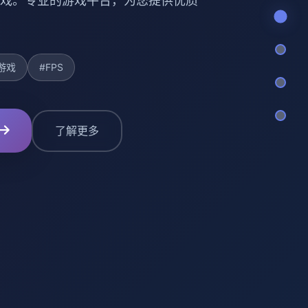
戏。专业的游戏平台，为您提供优质
游戏
#FPS
了解更多