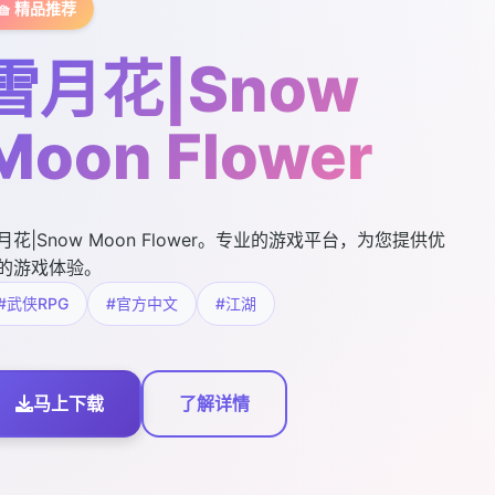
🧺 精品推荐
雪月花|Snow
Moon Flower
月花|Snow Moon Flower。专业的游戏平台，为您提供优
的游戏体验。
#武侠RPG
#官方中文
#江湖
马上下载
了解详情