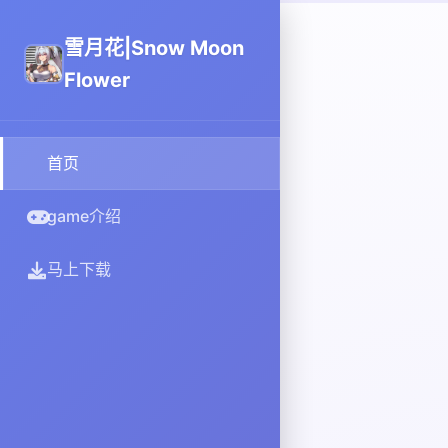
雪月花|Snow Moon
Flower
首页
game介绍
马上下载