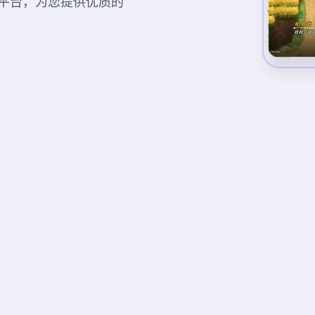
平台，为您提供优质的