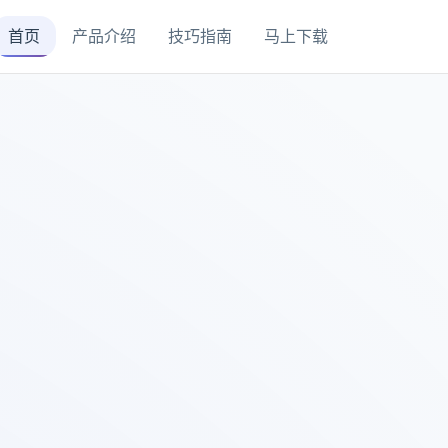
首页
产品介绍
技巧指南
马上下载