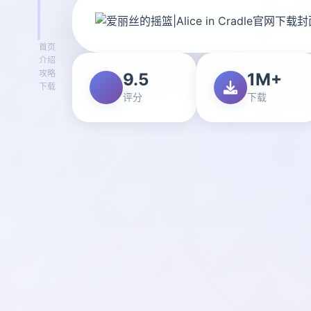
首页
介绍
攻略
9.5
1M+
下载
评分
下载