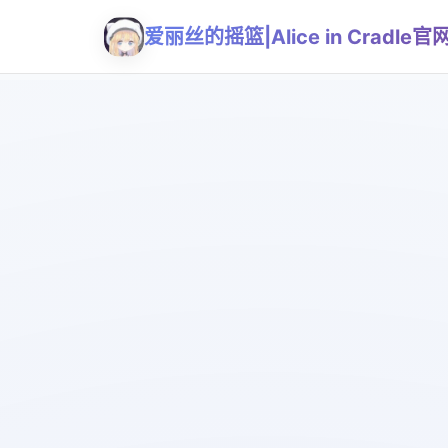
爱丽丝的摇篮|Alice in Cradle