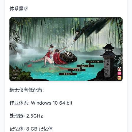
体系需求
绝无仅有低配备:
作业体系: Windows 10 64 bit
处理器: 2.5GHz
记忆体: 8 GB 记忆体