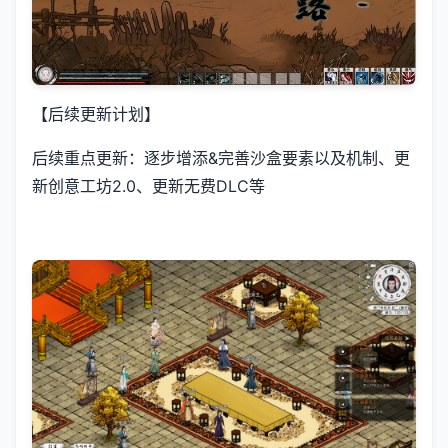
【后续更新计划】
后续重点更新：逐步增添&完善沙盒要素以及机制、更
新创意工坊2.0、更新无费DLC等