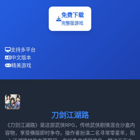
免费下载
完整版游戏
支持多平台
中文版本
精美游戏
刀剑江湖路
《刀剑江湖路》是这部武侠RPG，传统武侠剧情混合沙盒内
容物，享受横版即时争夺。操作者扮演二名寻常零星年，陷