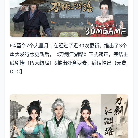
EA至今7个大量月，在经过了近30次更新，推出了3个
重大发行版更新后，《刀剑江湖路》正式转正，完结主
线剧情（伍大结局）&推出沙盒要素，后续推出【无费
DLC】