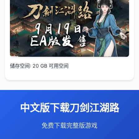
储存空间: 20 GB 可用空间
中文版下载刀剑江湖路
免费下载完整版游戏