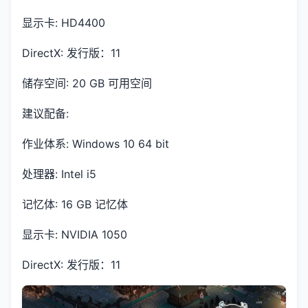
显示卡: HD4400
DirectX: 发行版：11
储存空间: 20 GB 可用空间
建议配备:
作业体系: Windows 10 64 bit
处理器: Intel i5
记忆体: 16 GB 记忆体
显示卡: NVIDIA 1050
DirectX: 发行版：11