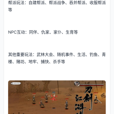
帮派玩法：自建帮派、帮派战争、吞并帮派、收服帮派
等
NPC互动：同伴、仇家、家仆、生育等
其他重要玩法：武林大会、随机事件、生活、钓鱼、青
楼、赌坊、地牢、捕快、杀手等