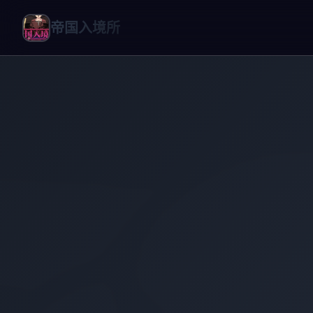
帝国入境所