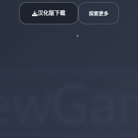
汉化版下载
探索更多