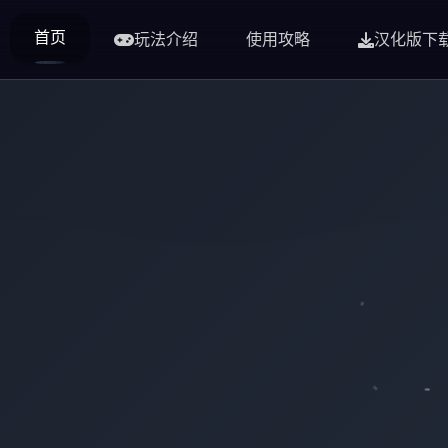
首页
玩法介绍
使用攻略
汉化版下