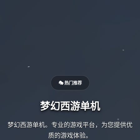
🎭 热门推荐
梦幻西游单机
梦幻西游单机。专业的游戏平台，为您提供优
质的游戏体验。