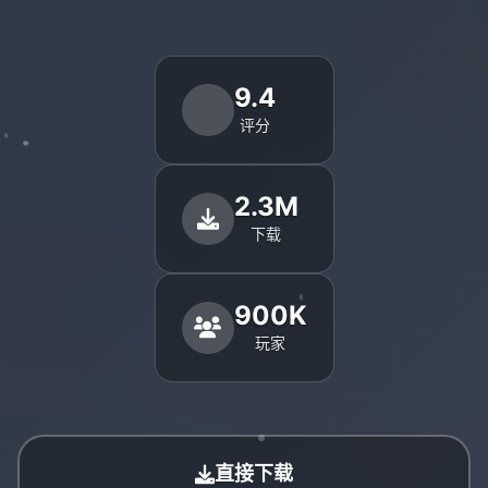
9.4
评分
2.3M
下载
900K
玩家
直接下载