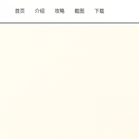
首页
介绍
攻略
截图
下载