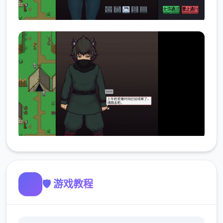
🛡️ 游戏教程