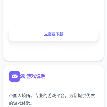
900K
玩家
高速下载
了解更多
📀 游戏说明
帝国入境所。专业的游戏平台，为您提供优质
的游戏体验。