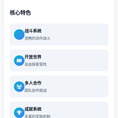
核心特色
战斗系统
流畅的动作战斗
开放世界
自由探索冒险
多人合作
团队协作挑战
成就系统
丰富的奖励机制