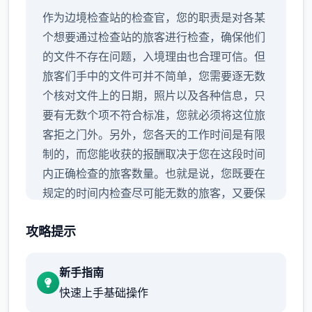
作为边境检查站的检查官，您的职责是对各某
个想要通过检查站的旅客进行检查，确保他们
的文件不存在问题，入境理由也合理可信。但
旅客们手中的文件可并不简单，您需要逐无数
个核对文件上的日期，照片以及各种信息，只
要有无数个项不符合标准，您就必须将这位旅
客拒之门外。另外，您各天的工作时间是有限
制的，而您能收获的报酬取决于您在这段时间
内正确检查的旅客数量。也就是说，您既要在
规定的时间内检查尽可能无数的旅客，又要保
证在检查时不犯下差错。
攻略提示
新手指南
快速上手基础操作