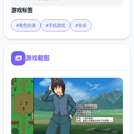
游戏标签
#角色扮演
#手机游戏
#安卓
游戏截图